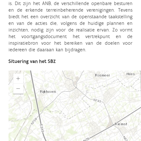
is. Dit zijn het ANB, de verschillende openbare besturen
en de erkende terreinbeherende verenigingen. Tevens
biedt het een overzicht van de openstaande taakstelling
en van de acties die, volgens de huidige plannen en
inzichten, nodig zijn voor de realisatie ervan. Zo vormt
het voortgangsdocument het vertrekpunt en de
inspiratiebron voor het bereiken van de doelen voor
iedereen die daaraan kan bijdragen.
Situering van het SBZ