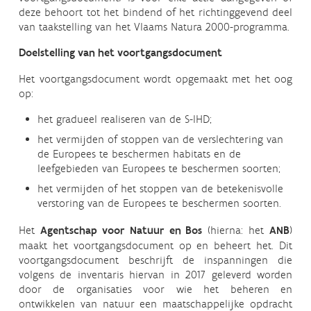
deze behoort tot het bindend of het richtinggevend deel
van taakstelling van het Vlaams Natura 2000-programma.
Doelstelling van het voortgangsdocument
Het voortgangsdocument wordt opgemaakt met het oog
op:
het gradueel realiseren van de S-IHD;
het vermijden of stoppen van de verslechtering van
de Europees te beschermen habitats en de
leefgebieden van Europees te beschermen soorten;
het vermijden of het stoppen van de betekenisvolle
verstoring van de Europees te beschermen soorten.
Het
Agentschap voor Natuur en Bos
(hierna: het
ANB
)
maakt het voortgangsdocument op en beheert het. Dit
voortgangsdocument beschrijft de inspanningen die
volgens de inventaris hiervan in 2017 geleverd worden
door de organisaties voor wie het beheren en
ontwikkelen van natuur een maatschappelijke opdracht