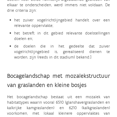
elkaar te onderscheiden, werd immers niet voldaan. De
drie criteria zijn:
het zuiver vogelrichtlijngebied handelt over een
relevante oppervlakte;
het betreft in dit gebied relevante doelstellingen
doelen en;
de doelen die in het gedeelte dat zuiver
vogelrichtlijngebied is, gerealiseerd dienen te
worden, zijn (reeds in dit stadium) bekend.]
Bocagelandschap met mozaïekstructuur
van graslanden en kleine bosjes
Het bocagelandschap bestaat uit een mozaïek van
habitattypes waarin vooral 6510 (glanshavergraslanden en
kalkrijke kamgraslanden) en 6210 (kalkgraslanden)
voorkomen, met lokaal kleinere oppervlaktes van