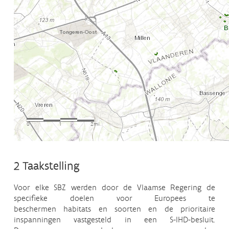
2 Taakstelling
Voor elke SBZ werden door de Vlaamse Regering de
specifieke doelen voor Europees te
beschermen habitats en soorten en de prioritaire
inspanningen vastgesteld in een S-IHD-besluit.