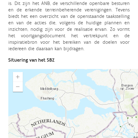
is. Dit zijn het ANB, de verschillende openbare besturen
en de erkende terreinbeherende verenigingen. Tevens
biedt het een overzicht van de openstaande taakstelling
en van de acties die, volgens de huidige plannen en
inzichten, nodig zijn voor de realisatie ervan. Zo vormt
het voortgangsdocument het vertrekpunt en de
inspiratiebron voor het bereiken van de doelen voor
iedereen die daaraan kan bijdragen.
Situering van het SBZ