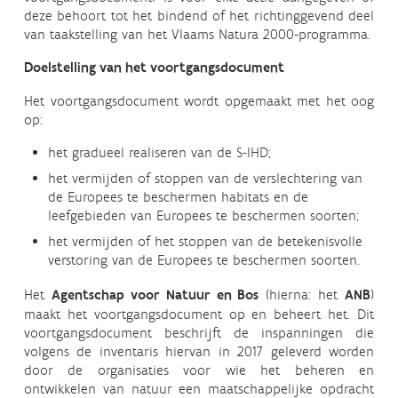
deze behoort tot het bindend of het richtinggevend deel
van taakstelling van het Vlaams Natura 2000-programma.
Doelstelling van het voortgangsdocument
Het voortgangsdocument wordt opgemaakt met het oog
op:
het gradueel realiseren van de S-IHD;
het vermijden of stoppen van de verslechtering van
de Europees te beschermen habitats en de
leefgebieden van Europees te beschermen soorten;
het vermijden of het stoppen van de betekenisvolle
verstoring van de Europees te beschermen soorten.
Het
Agentschap voor Natuur en Bos
(hierna: het
ANB
)
maakt het voortgangsdocument op en beheert het. Dit
voortgangsdocument beschrijft de inspanningen die
volgens de inventaris hiervan in 2017 geleverd worden
door de organisaties voor wie het beheren en
ontwikkelen van natuur een maatschappelijke opdracht