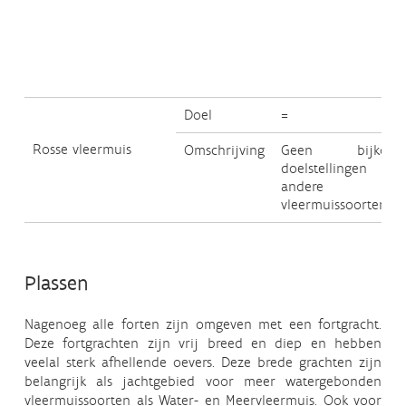
Doel
=
Rosse vleermuis
Omschrijving
Geen bijkome
doelstellingen t.
andere
vleermuissoorten
Plassen
Nagenoeg alle forten zijn omgeven met een fortgracht.
Deze fortgrachten zijn vrij breed en diep en hebben
veelal sterk afhellende oevers. Deze brede grachten zijn
belangrijk als jachtgebied voor meer watergebonden
vleermuissoorten als Water- en Meervleermuis. Ook voor