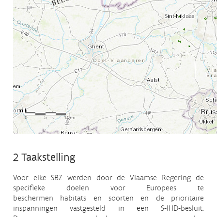
2 Taakstelling
Voor elke SBZ werden door de Vlaamse Regering de
specifieke doelen voor Europees te
beschermen habitats en soorten en de prioritaire
inspanningen vastgesteld in een S-IHD-besluit.